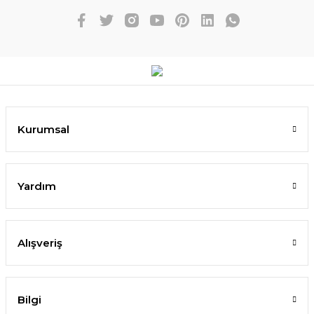
Kurumsal
Yardım
Alışveriş
Bilgi