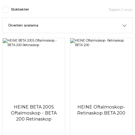
Stoktakiler
Toplam 2 ürün
HEINE BETA 200S
HEINE Oftalmoskop-
Oftalmoskop - BETA
Retinaskop BETA 200
200 Retinaskop