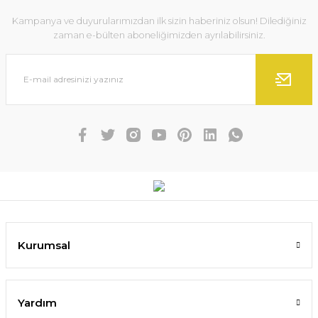
Kampanya ve duyurularımızdan ilk sizin haberiniz olsun! Dilediğiniz
zaman e-bülten aboneliğimizden ayrılabilirsiniz.
Kurumsal
Yardım