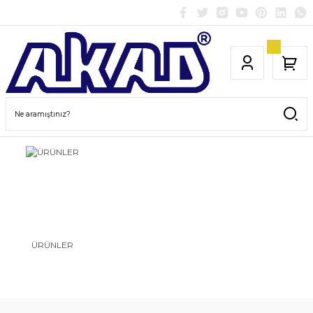
ÜRÜNLER