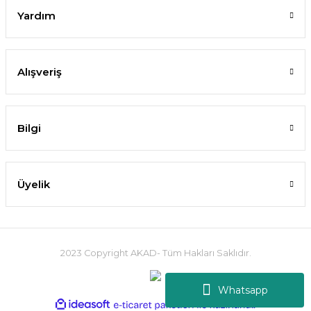
Yardım
Alışveriş
Bilgi
Üyelik
2023 Copyright AKAD- Tüm Hakları Saklıdır.
Whatsapp
ideasoft
ile
e-