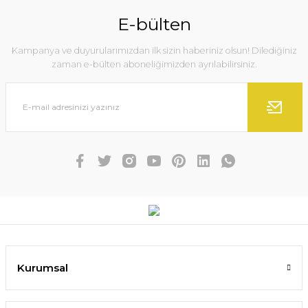
E-bülten
Kampanya ve duyurularımızdan ilk sizin haberiniz olsun! Dilediğiniz
zaman e-bülten aboneliğimizden ayrılabilirsiniz.
Kurumsal