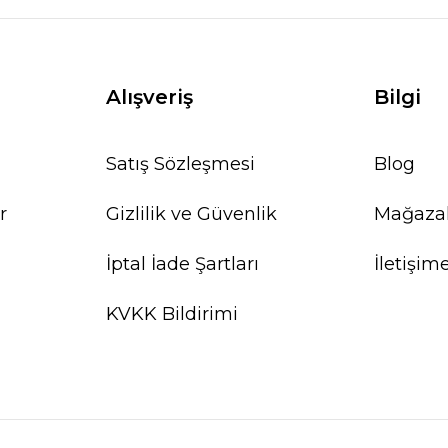
Alışveriş
Bilgi
Satış Sözleşmesi
Blog
r
Gizlilik ve Güvenlik
Mağaza
İptal İade Şartları
İletişim
KVKK Bildirimi