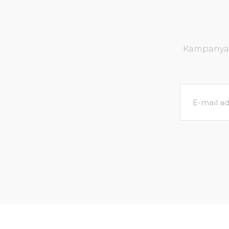
Kampanya v