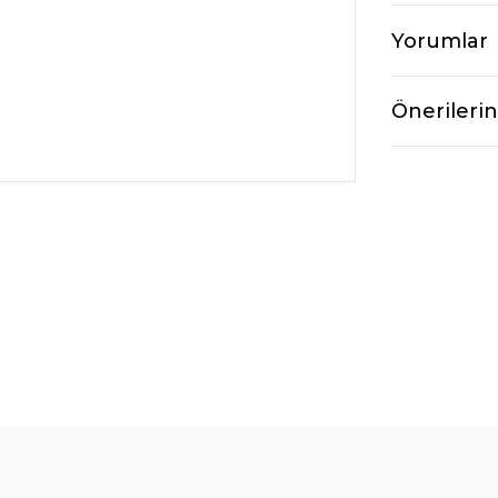
Yorumlar
Önerilerin