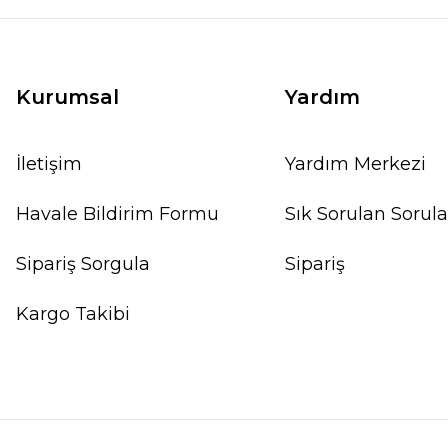
Kurumsal
Yardım
İletişim
Yardım Merkezi
Havale Bildirim Formu
Sık Sorulan Sorula
Sipariş Sorgula
Sipariş
Kargo Takibi