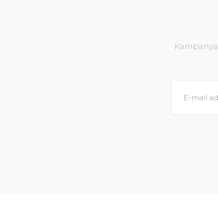
Kampanya v