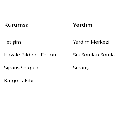
Kurumsal
Yardım
İletişim
Yardım Merkezi
Havale Bildirim Formu
Sık Sorulan Sorula
Sipariş Sorgula
Sipariş
Kargo Takibi