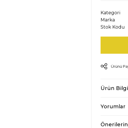
Kategori
Marka
Stok Kodu
Ürünü Pa
Ürün Bilgi
Yorumlar
Önerilerin