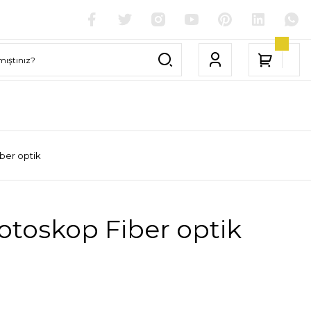
ber optik
otoskop Fiber optik