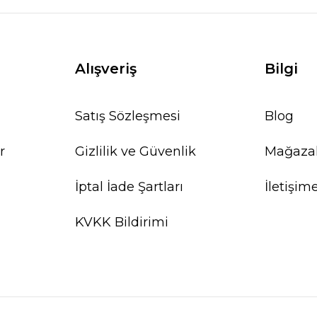
Alışveriş
Bilgi
Satış Sözleşmesi
Blog
r
Gizlilik ve Güvenlik
Mağaza
İptal İade Şartları
İletişim
KVKK Bildirimi