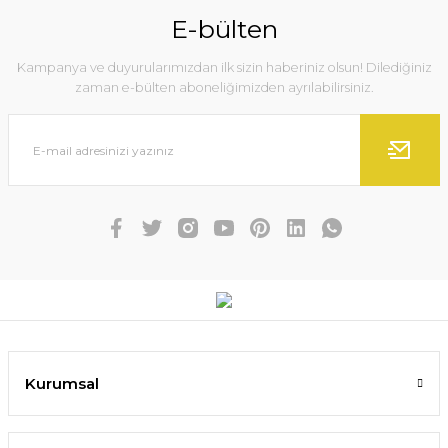
E-bülten
Kampanya ve duyurularımızdan ilk sizin haberiniz olsun! Dilediğiniz
zaman e-bülten aboneliğimizden ayrılabilirsiniz.
Kurumsal