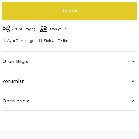
Bilgi Al
Ürünü Paylaş
Tavsiye Et
Aynı Gün Kargo
Stoktan Teslim
Ürün Bilgisi
Yorumlar
Önerileriniz