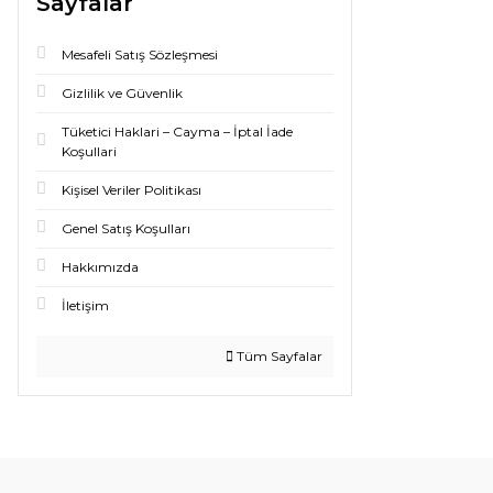
Sayfalar
Mesafeli Satış Sözleşmesi
Gizlilik ve Güvenlik
Tüketici Haklari – Cayma – İptal İade
Koşullari
Kişisel Veriler Politikası
Genel Satış Koşulları
Hakkımızda
İletişim
Tüm Sayfalar