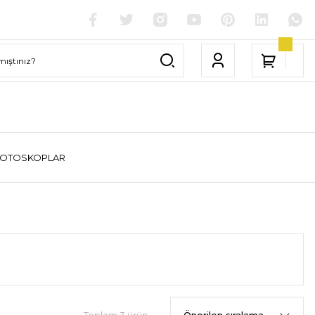
|OTOSKOPLAR