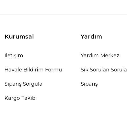
Kurumsal
Yardım
İletişim
Yardım Merkezi
Havale Bildirim Formu
Sık Sorulan Sorula
Sipariş Sorgula
Sipariş
Kargo Takibi