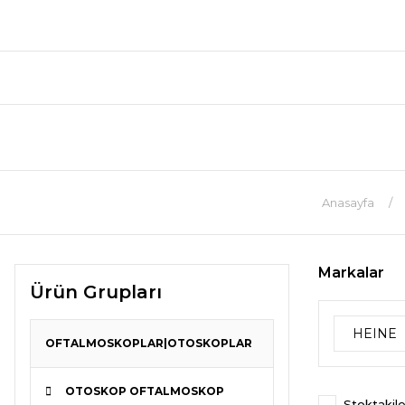
Anasayfa
Markalar
Ürün Grupları
HEINE
OFTALMOSKOPLAR|OTOSKOPLAR
OTOSKOP OFTALMOSKOP
Stoktakile