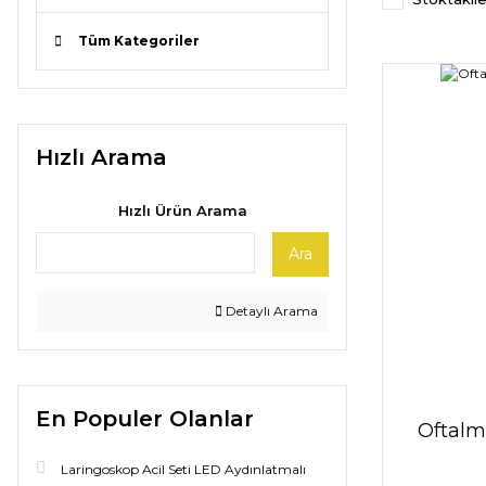
Tüm Kategoriler
Hızlı Arama
Hızlı Ürün Arama
Ara
Detaylı Arama
En Populer Olanlar
Oftalm
Laringoskop Acil Seti LED Aydınlatmalı