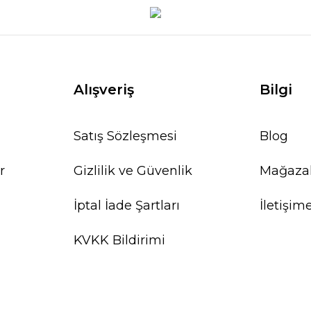
Alışveriş
Bilgi
Satış Sözleşmesi
Blog
r
Gizlilik ve Güvenlik
Mağaza
İptal İade Şartları
İletişim
KVKK Bildirimi