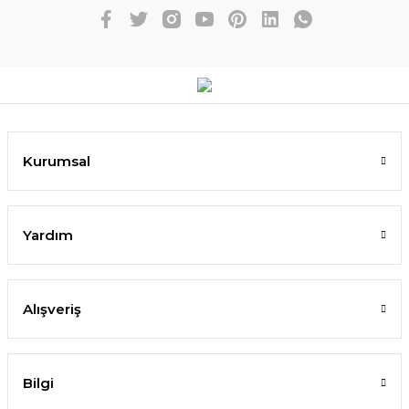
Kurumsal
Yardım
Alışveriş
Bilgi