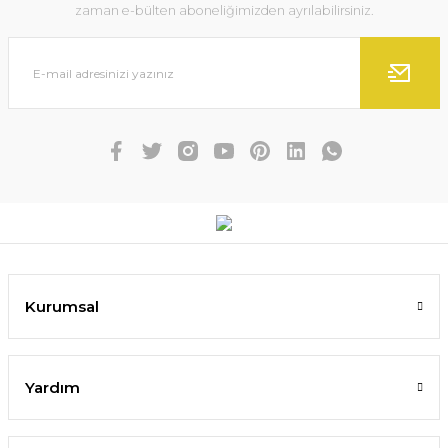
zaman e-bülten aboneliğimizden ayrılabilirsiniz.
Kurumsal
Yardım