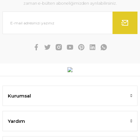
zaman e-bülten aboneliğimizden ayrılabilirsiniz.
Kurumsal
Yardım