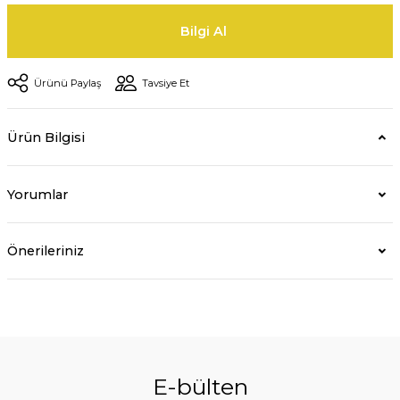
Bilgi Al
Ürünü Paylaş
Tavsiye Et
Ürün Bilgisi
Yorumlar
Önerileriniz
E-bülten