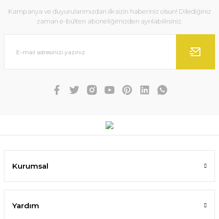
Kampanya ve duyurularımızdan ilk sizin haberiniz olsun! Dilediğiniz
zaman e-bülten aboneliğimizden ayrılabilirsiniz.
Kurumsal
Yardım