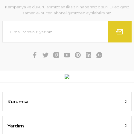
Kampanya ve duyurularımızdan ilk sizin haberiniz olsun! Dilediğiniz
zaman e-bülten aboneliğimizden ayrılabilirsiniz.
Kurumsal
Yardım