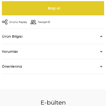
Bilgi Al
Ürünü Paylaş
Tavsiye Et
Ürün Bilgisi
Yorumlar
Önerileriniz
E-bülten