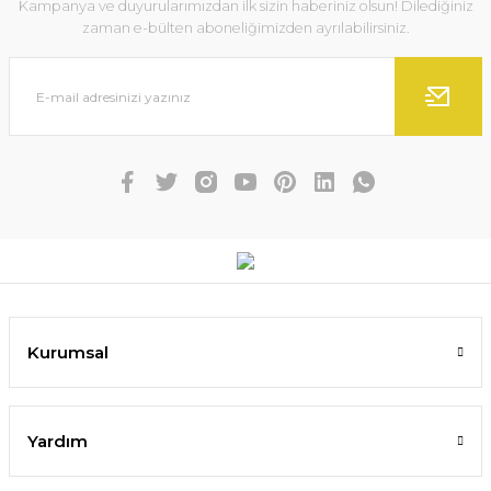
Kampanya ve duyurularımızdan ilk sizin haberiniz olsun! Dilediğiniz
zaman e-bülten aboneliğimizden ayrılabilirsiniz.
Kurumsal
Yardım